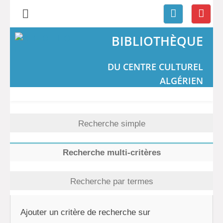
BIBLIOTHÈQUE
DU CENTRE CULTUREL
ALGÉRIEN
Recherche simple
Recherche multi-critères
Recherche par termes
Ajouter un critère de recherche sur