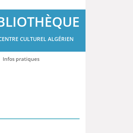
BLIOTHÈQUE
CENTRE CULTUREL ALGÉRIEN
Infos pratiques