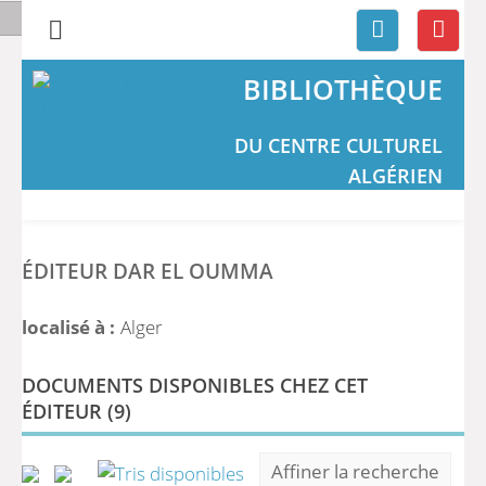
BIBLIOTHÈQUE
DU CENTRE CULTUREL
ALGÉRIEN
ÉDITEUR DAR EL OUMMA
localisé à :
Alger
DOCUMENTS DISPONIBLES CHEZ CET
ÉDITEUR (
9
)
Affiner la recherche