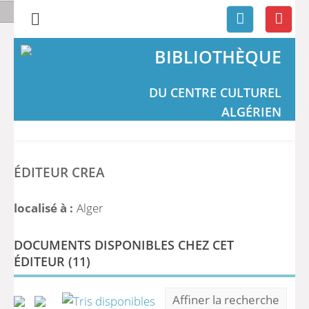
BIBLIOTHÈQUE
DU CENTRE CULTUREL
ALGÉRIEN
ÉDITEUR CREA
localisé à :
Alger
DOCUMENTS DISPONIBLES CHEZ CET
ÉDITEUR (
11
)
Affiner la recherche