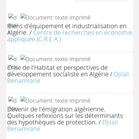
Biens d'équipement et industrialisation en
Algérie.
/
Centre de recherches en économie
appliquée.(C.R.E.A.)
Crise de l'Habitat et perspectives de
développement socialiste en Algérie
/
Djilali
Benamrane
Devenir de l'émigration algérienne.
Quelques reflexions sur les déterminants
des hypothèques de protection.
/
Djilali
Benamrane