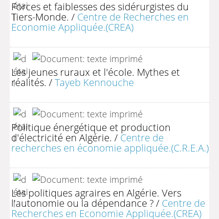
Forces et faiblesses des sidérurgistes du
Tiers-Monde.
/
Centre de Recherches en
Economie Appliquée.(CREA)
Les jeunes ruraux et l'école. Mythes et
réalités.
/
Tayeb Kennouche
Politique énergétique et production
d'électricité en Algérie.
/
Centre de
recherches en économie appliquée.(C.R.E.A.)
Les politiques agraires en Algérie. Vers
l'autonomie ou la dépendance ?
/
Centre de
Recherches en Economie Appliquée.(CREA)