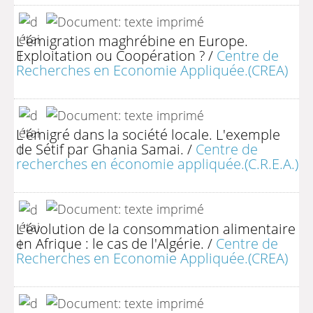
L'émigration maghrébine en Europe.
Exploitation ou Coopération ?
/
Centre de
Recherches en Economie Appliquée.(CREA)
L'émigré dans la société locale. L'exemple
de Sétif par Ghania Samai.
/
Centre de
recherches en économie appliquée.(C.R.E.A.)
L'évolution de la consommation alimentaire
en Afrique : le cas de l'Algérie.
/
Centre de
Recherches en Economie Appliquée.(CREA)