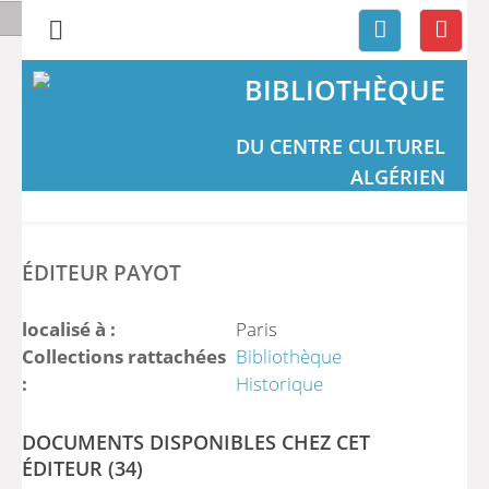
BIBLIOTHÈQUE
DU CENTRE CULTUREL
ALGÉRIEN
ÉDITEUR PAYOT
localisé à :
Paris
Collections rattachées
Bibliothèque
:
Historique
DOCUMENTS DISPONIBLES CHEZ CET
ÉDITEUR (
34
)