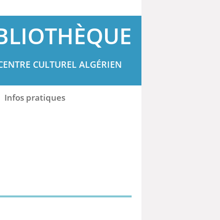
BLIOTHÈQUE
CENTRE CULTUREL ALGÉRIEN
Infos pratiques