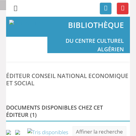
BIBLIOTHÈQUE
DU CENTRE CULTUREL
ALGÉRIEN
ÉDITEUR CONSEIL NATIONAL ECONOMIQUE
ET SOCIAL
DOCUMENTS DISPONIBLES CHEZ CET
ÉDITEUR (
1
)
Affiner la recherche