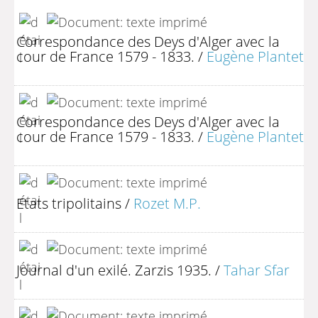
Correspondance des Deys d'Alger avec la
cour de France 1579 - 1833.
/
Eugène Plantet
Correspondance des Deys d'Alger avec la
cour de France 1579 - 1833.
/
Eugène Plantet
Etats tripolitains
/
Rozet M.P.
Journal d'un exilé. Zarzis 1935.
/
Tahar Sfar