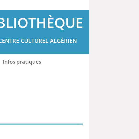
BLIOTHÈQUE
CENTRE CULTUREL ALGÉRIEN
Infos pratiques