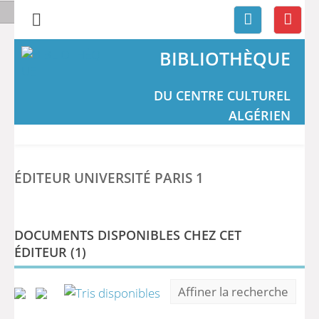
BIBLIOTHÈQUE
DU CENTRE CULTUREL
ALGÉRIEN
ÉDITEUR UNIVERSITÉ PARIS 1
DOCUMENTS DISPONIBLES CHEZ CET
ÉDITEUR (
1
)
Affiner la recherche