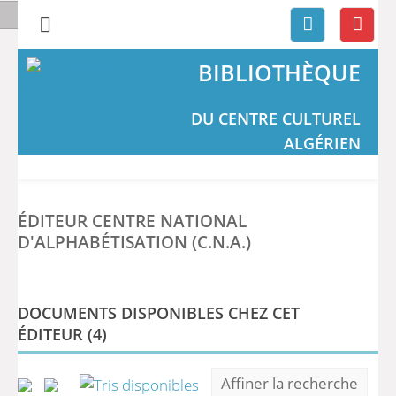
BIBLIOTHÈQUE
DU CENTRE CULTUREL
ALGÉRIEN
ÉDITEUR CENTRE NATIONAL
D'ALPHABÉTISATION (C.N.A.)
DOCUMENTS DISPONIBLES CHEZ CET
ÉDITEUR (
4
)
Affiner la recherche