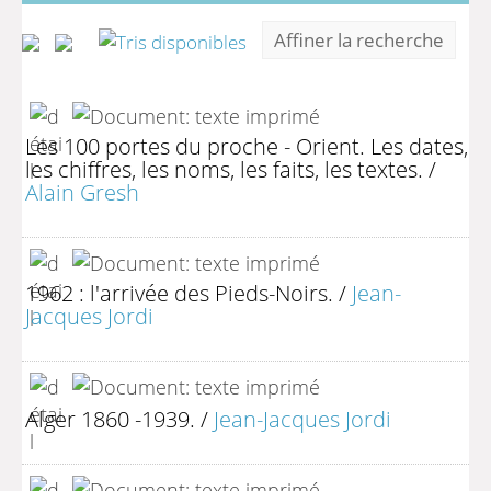
Affiner la recherche
Les 100 portes du proche - Orient. Les dates,
les chiffres, les noms, les faits, les textes.
/
Alain Gresh
1962 : l'arrivée des Pieds-Noirs.
/
Jean-
Jacques Jordi
Alger 1860 -1939.
/
Jean-Jacques Jordi