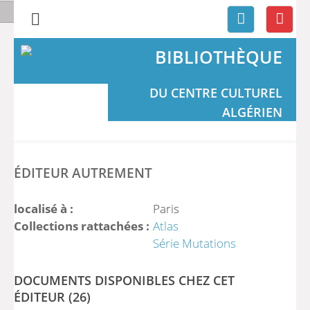
BIBLIOTHÈQUE
DU CENTRE CULTUREL
ALGÉRIEN
ÉDITEUR AUTREMENT
localisé à :
Paris
Collections rattachées :
Atlas
Série Mutations
DOCUMENTS DISPONIBLES CHEZ CET
ÉDITEUR (
26
)