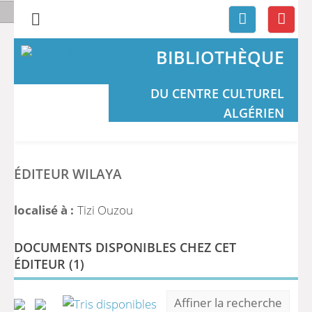
BIBLIOTHÈQUE
DU CENTRE CULTUREL
ALGÉRIEN
ÉDITEUR WILAYA
localisé à :
Tizi Ouzou
DOCUMENTS DISPONIBLES CHEZ CET
ÉDITEUR (
1
)
Affiner la recherche