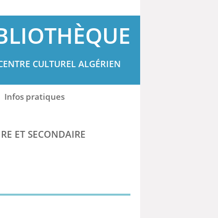
BLIOTHÈQUE
CENTRE CULTUREL ALGÉRIEN
Infos pratiques
IRE ET SECONDAIRE