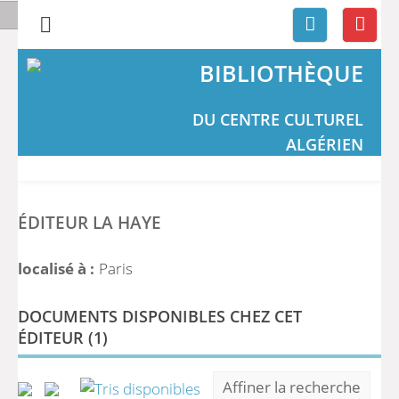
BIBLIOTHÈQUE
DU CENTRE CULTUREL
ALGÉRIEN
ÉDITEUR LA HAYE
localisé à :
Paris
DOCUMENTS DISPONIBLES CHEZ CET
ÉDITEUR (
1
)
Affiner la recherche