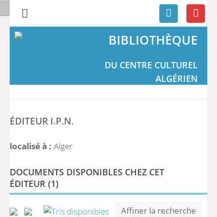
BIBLIOTHÈQUE
DU CENTRE CULTUREL
ALGÉRIEN
ÉDITEUR I.P.N.
localisé à :
Alger
DOCUMENTS DISPONIBLES CHEZ CET
ÉDITEUR (
1
)
Affiner la recherche