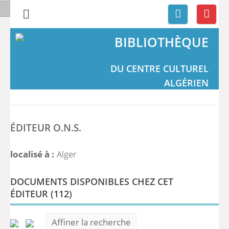
BIBLIOTHÈQUE
DU CENTRE CULTUREL
ALGÉRIEN
ÉDITEUR O.N.S.
localisé à :
Alger
DOCUMENTS DISPONIBLES CHEZ CET
ÉDITEUR (
112
)
Affiner la recherche