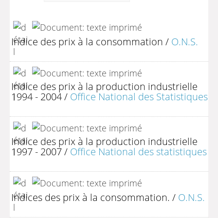
Indice des prix à la consommation
/
O.N.S.
Indice des prix à la production industrielle
1994 - 2004
/
Office National des Statistiques
Indice des prix à la production industrielle
1997 - 2007
/
Office National des statistiques
Indices des prix à la consommation.
/
O.N.S.