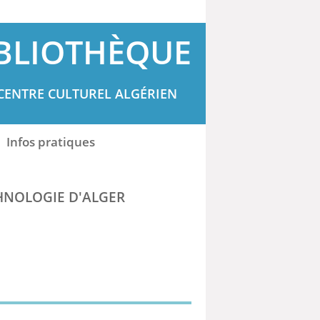
BLIOTHÈQUE
CENTRE CULTUREL ALGÉRIEN
Infos pratiques
CHNOLOGIE D'ALGER