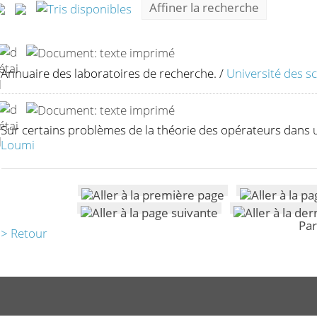
Affiner la recherche
Annuaire des laboratoires de recherche.
/
Université des sc
Sur certains problèmes de la théorie des opérateurs dans u
Loumi
Par
> Retour