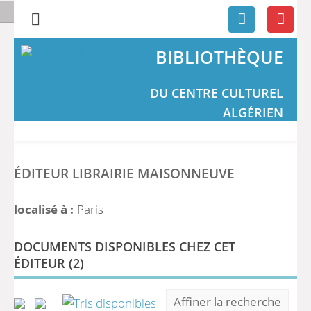
BIBLIOTHÈQUE
DU CENTRE CULTUREL
ALGÉRIEN
ÉDITEUR LIBRAIRIE MAISONNEUVE
localisé à :
Paris
DOCUMENTS DISPONIBLES CHEZ CET
ÉDITEUR (
2
)
Affiner la recherche