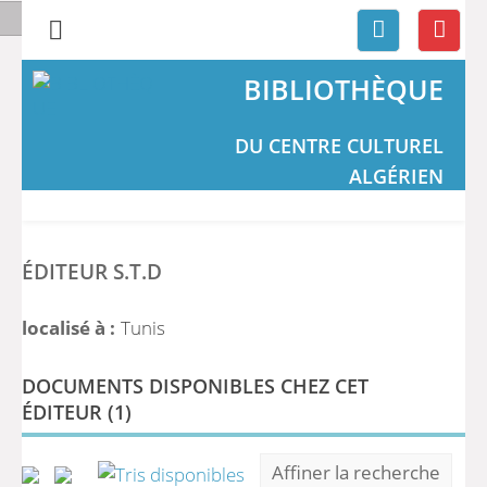
BIBLIOTHÈQUE
DU CENTRE CULTUREL
ALGÉRIEN
ÉDITEUR S.T.D
localisé à :
Tunis
DOCUMENTS DISPONIBLES CHEZ CET
ÉDITEUR (
1
)
Affiner la recherche