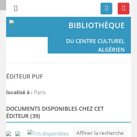
BIBLIOTHÈQUE
DU CENTRE CULTUREL
ALGÉRIEN
ÉDITEUR PUF
localisé à :
Paris
DOCUMENTS DISPONIBLES CHEZ CET
ÉDITEUR (
39
)
Affiner la recherche