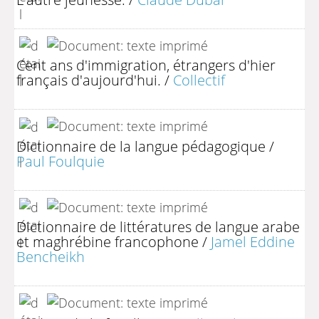
Cent ans d'immigration, étrangers d'hier
français d'aujourd'hui.
/
Collectif
Dictionnaire de la langue pédagogique
/
Paul Foulquie
Dictionnaire de littératures de langue arabe
et maghrébine francophone
/
Jamel Eddine
Bencheikh