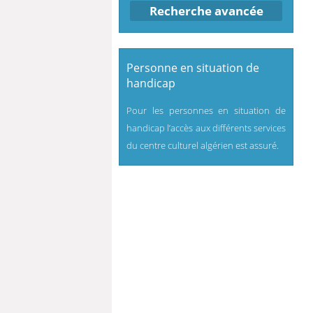
Recherche avancée
Personne en situation de
handicap
Pour les personnes en situation de
handicap l’accès aux différents services
du centre culturel algérien est assuré.