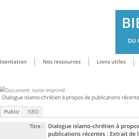
BI
DU 
ésentation
Nos ressources
Liens utiles
Dialogue islamo-chrétien à propos de publications récent
Public
ISBD
Dialogue islamo-chrétien à propo
Titre :
publications récentes : Extrait de 