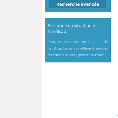
Recherche avancée
Personne en situation de
handicap
Pour les personnes en situation de
handicap l’accès aux différents services
du centre culturel algérien est assuré.
>