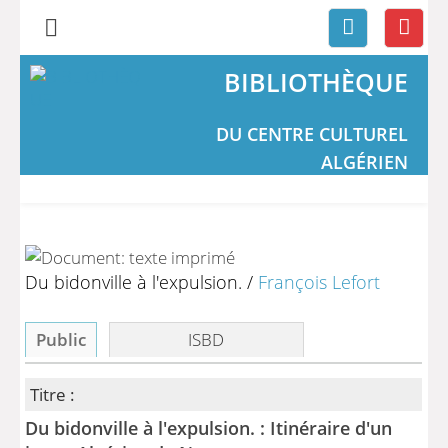
BIBLIOTHÈQUE
DU CENTRE CULTUREL
ALGÉRIEN
Du bidonville à l'expulsion.
/
François Lefort
Public
ISBD
Titre :
Du bidonville à l'expulsion. : Itinéraire d'un