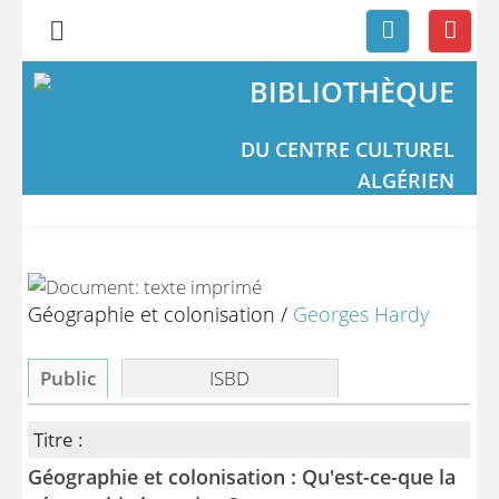
BIBLIOTHÈQUE
DU CENTRE CULTUREL
ALGÉRIEN
Géographie et colonisation
/
Georges Hardy
Public
ISBD
Titre :
Géographie et colonisation : Qu'est-ce-que la