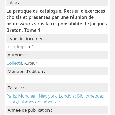
Titre :
La pratique du catalogue. Recueil d'exercices
choisis et présentés par une réunion de
professeurs sous la responsabilité de Jacques
Breton. Tome 1
Type de document :
texte imprimé
Auteurs :
Collectif
, Auteur
Mention d'édition :
2
Editeur :
Paris; Munchen, New york, London : Bibliothèques
et organismes documentaires.
Année de publication :