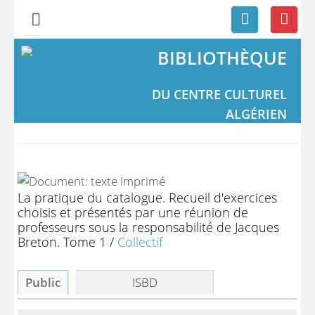
BIBLIOTHÈQUE
DU CENTRE CULTUREL
ALGÉRIEN
La pratique du catalogue. Recueil d'exercices
choisis et présentés par une réunion de
professeurs sous la responsabilité de Jacques
Breton. Tome 1
/
Collectif
Public
ISBD