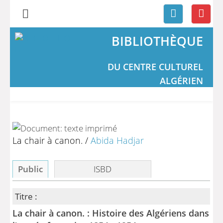
BIBLIOTHÈQUE
DU CENTRE CULTUREL
ALGÉRIEN
La chair à canon.
/
Abida Hadjar
Public
ISBD
Titre :
La chair à canon. : Histoire des Algériens dans