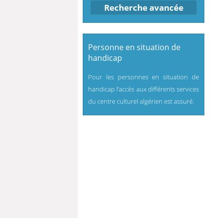
Recherche avancée
Personne en situation de
handicap
Pour les personnes en situation de
handicap l’accès aux différents services
du centre culturel algérien est assuré.