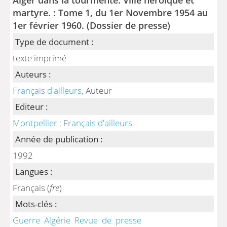
martyre. : Tome 1, du 1er Novembre 1954 au
1er février 1960. (Dossier de presse)
Type de document :
texte imprimé
Auteurs :
Français d'ailleurs
, Auteur
Editeur :
Montpellier : Français d'ailleurs
Année de publication :
1992
Langues :
Français (
fre
)
Mots-clés :
Guerre
Algérie
Revue
de
presse