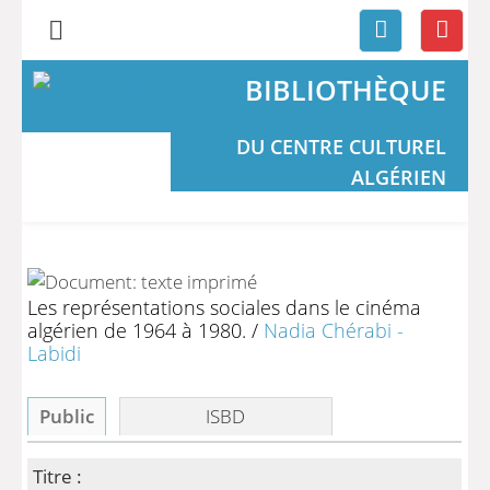
BIBLIOTHÈQUE
DU CENTRE CULTUREL
ALGÉRIEN
Les représentations sociales dans le cinéma
algérien de 1964 à 1980.
/
Nadia Chérabi -
Labidi
Public
ISBD
Titre :