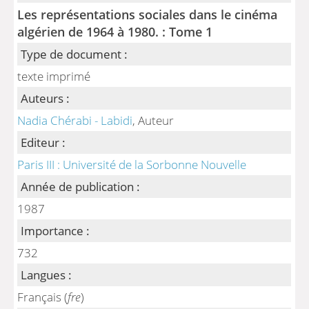
Les représentations sociales dans le cinéma
algérien de 1964 à 1980. : Tome 1
Type de document :
texte imprimé
Auteurs :
Nadia Chérabi - Labidi
, Auteur
Editeur :
Paris III : Université de la Sorbonne Nouvelle
Année de publication :
1987
Importance :
732
Langues :
Français (
fre
)