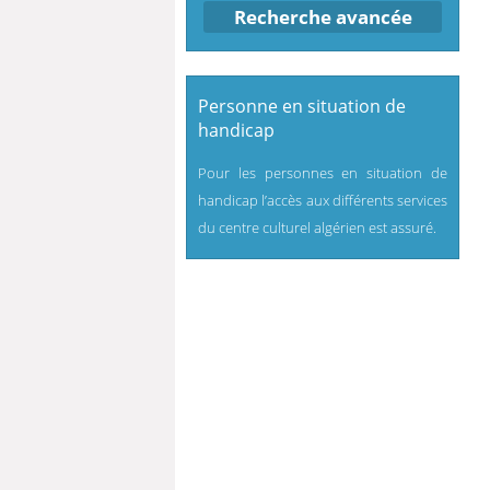
Recherche avancée
Personne en situation de
handicap
Pour les personnes en situation de
handicap l’accès aux différents services
du centre culturel algérien est assuré.