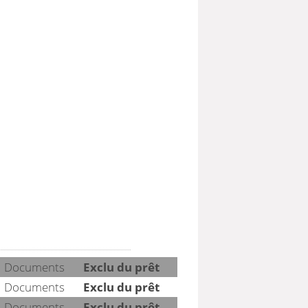
Documents
Exclu du prêt
Documents
Exclu du prêt
Documents
Exclu du prêt