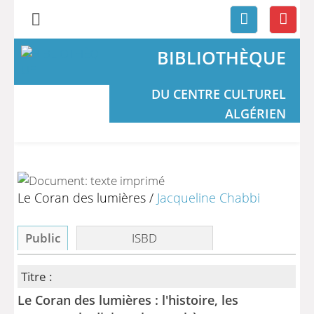
BIBLIOTHÈQUE
DU CENTRE CULTUREL
ALGÉRIEN
Le Coran des lumières
/
Jacqueline Chabbi
Public
ISBD
Titre :
Le Coran des lumières : l'histoire, les