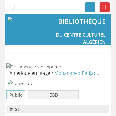
BIBLIOTHÈQUE
DU CENTRE CULTUREL
ALGÉRIEN
L'Amérique en otage
/
Mohammed Bedjaoui
Public
ISBD
Titre :