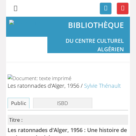
BIBLIOTHÈQUE
DU CENTRE CULTUREL
ALGÉRIEN
Les ratonnades d'Alger, 1956
/
Sylvie Thénault
Public
ISBD
Titre :
Les ratonnades d'Alger, 1956 : Une histoire de