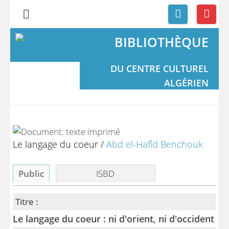
BIBLIOTHÈQUE
DU CENTRE CULTUREL
ALGÉRIEN
Le langage du coeur
/
Abd el-Hafîd Benchouk
Public
ISBD
Titre :
Le langage du coeur : ni d'orient, ni d'occident