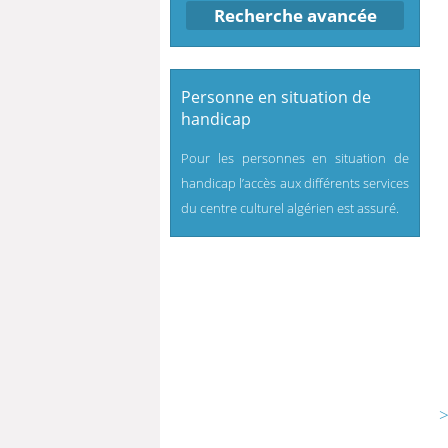
Recherche avancée
Personne en situation de
handicap
Pour les personnes en situation de
handicap l’accès aux différents services
du centre culturel algérien est assuré.
>