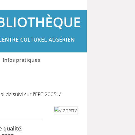
BLIOTHÈQUE
CENTRE CULTUREL ALGÉRIEN
Infos pratiques
l de suivi sur l'EPT 2005.
/
 qualité.