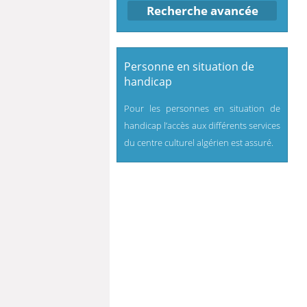
Recherche avancée
Personne en situation de
handicap
Pour les personnes en situation de
handicap l’accès aux différents services
du centre culturel algérien est assuré.