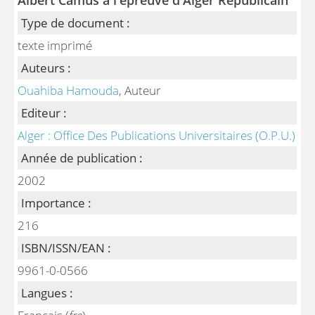
Type de document :
texte imprimé
Auteurs :
Ouahiba Hamouda
, Auteur
Editeur :
Alger : Office Des Publications Universitaires (O.P.U.)
Année de publication :
2002
Importance :
216
ISBN/ISSN/EAN :
9961-0-0566
Langues :