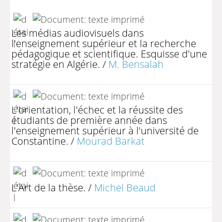
Les médias audiovisuels dans
l'enseignement supérieur et la recherche
pédagogique et scientifique. Esquisse d'une
stratégie en Algérie.
/
M. Bensalah
L'orientation, l'échec et la réussite des
étudiants de première année dans
l'enseignement supérieur à l'université de
Constantine.
/
Mourad Barkat
L'Art de la thèse.
/
Michel Beaud