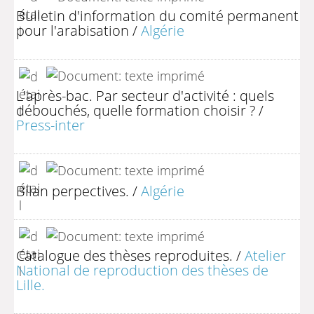
Bulletin d'information du comité permanent
pour l'arabisation
/
Algérie
L'après-bac. Par secteur d'activité : quels
débouchés, quelle formation choisir ?
/
Press-inter
Bilan perpectives.
/
Algérie
Catalogue des thèses reproduites.
/
Atelier
National de reproduction des thèses de
Lille.