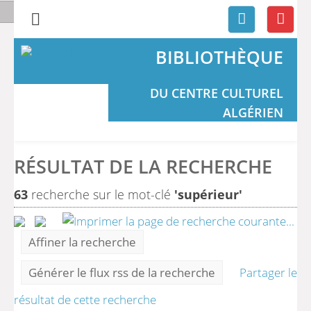
BIBLIOTHÈQUE
DU CENTRE CULTUREL
ALGÉRIEN
RÉSULTAT DE LA RECHERCHE
63
recherche sur le mot-clé
'supérieur'
Affiner la recherche
Générer le flux rss de la recherche
Partager le
résultat de cette recherche