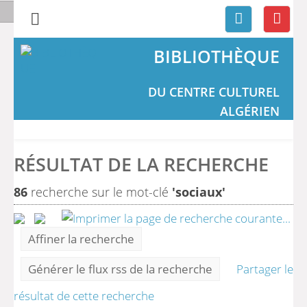
BIBLIOTHÈQUE
DU CENTRE CULTUREL
ALGÉRIEN
RÉSULTAT DE LA RECHERCHE
86
recherche sur le mot-clé
'sociaux'
Affiner la recherche
Générer le flux rss de la recherche
Partager le
résultat de cette recherche