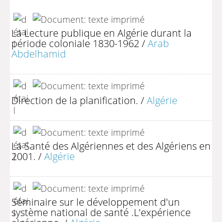
La Lecture publique en Algérie durant la
période coloniale 1830-1962
/
Arab
Abdelhamid
Direction de la planification.
/
Algérie
La Santé des Algériennes et des Algériens en
2001.
/
Algérie
Séminaire sur le développement d'un
système national de santé .L'expérience