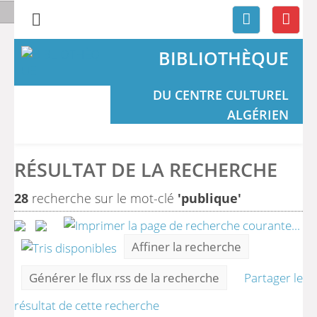
BIBLIOTHÈQUE
DU CENTRE CULTUREL
ALGÉRIEN
RÉSULTAT DE LA RECHERCHE
28
recherche sur le mot-clé
'publique'
Affiner la recherche
Générer le flux rss de la recherche
Partager le
résultat de cette recherche