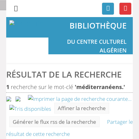
BIBLIOTHÈQUE
DU CENTRE CULTUREL
ALGÉRIEN
RÉSULTAT DE LA RECHERCHE
1
recherche sur le mot-clé
'méditerranéens.'
Affiner la recherche
Générer le flux rss de la recherche
Partager le
résultat de cette recherche