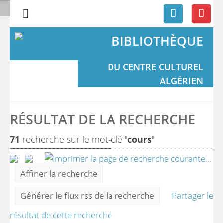
BIBLIOTHÈQUE
DU CENTRE CULTUREL
ALGÉRIEN
RÉSULTAT DE LA RECHERCHE
71
recherche sur le mot-clé
'cours'
Affiner la recherche
Générer le flux rss de la recherche
Partager le
résultat de cette recherche