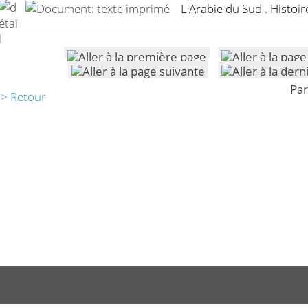
L'Arabie du Sud . Histoire
Par
> Retour