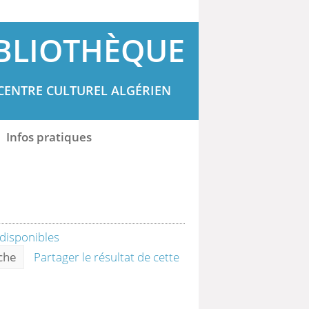
BLIOTHÈQUE
CENTRE CULTUREL ALGÉRIEN
Infos pratiques
rche
Partager le résultat de cette