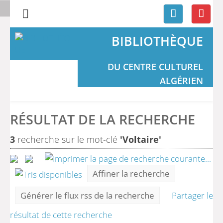
BIBLIOTHÈQUE
DU CENTRE CULTUREL
ALGÉRIEN
RÉSULTAT DE LA RECHERCHE
3
recherche sur le mot-clé
'Voltaire'
Affiner la recherche
Générer le flux rss de la recherche
Partager le
résultat de cette recherche