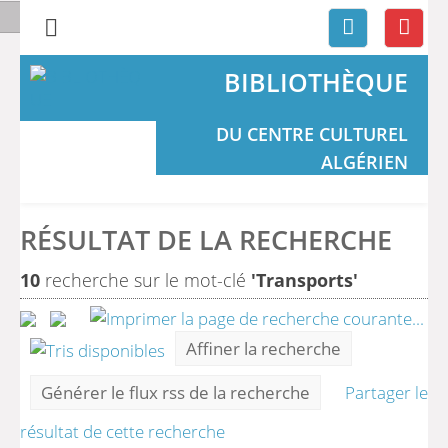
BIBLIOTHÈQUE
DU CENTRE CULTUREL
ALGÉRIEN
RÉSULTAT DE LA RECHERCHE
10
recherche sur le mot-clé
'Transports'
Affiner la recherche
Générer le flux rss de la recherche
Partager le
résultat de cette recherche