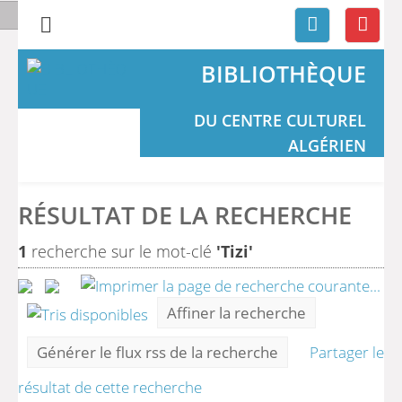
BIBLIOTHÈQUE
DU CENTRE CULTUREL
ALGÉRIEN
RÉSULTAT DE LA RECHERCHE
1
recherche sur le mot-clé
'Tizi'
Affiner la recherche
Générer le flux rss de la recherche
Partager le
résultat de cette recherche