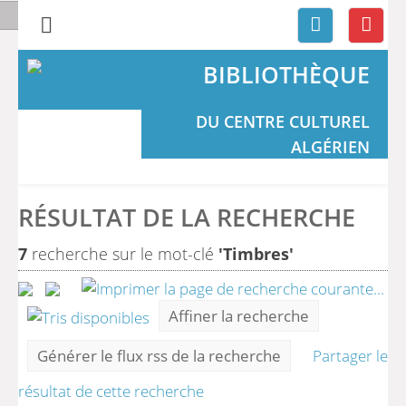
BIBLIOTHÈQUE
DU CENTRE CULTUREL
ALGÉRIEN
RÉSULTAT DE LA RECHERCHE
7
recherche sur le mot-clé
'Timbres'
Affiner la recherche
Générer le flux rss de la recherche
Partager le
résultat de cette recherche