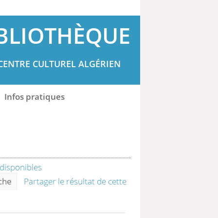
BLIOTHÈQUE
CENTRE CULTUREL ALGÉRIEN
Infos pratiques
rche
Partager le résultat de cette