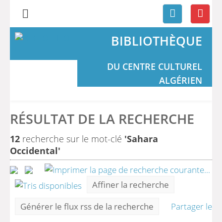
BIBLIOTHÈQUE
DU CENTRE CULTUREL
ALGÉRIEN
RÉSULTAT DE LA RECHERCHE
12
recherche sur le mot-clé
'Sahara
Occidental'
Affiner la recherche
Générer le flux rss de la recherche
Partager le